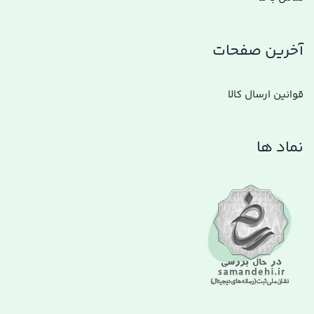
آخرین صفحات
قوانین ارسال کالا
نماد ها