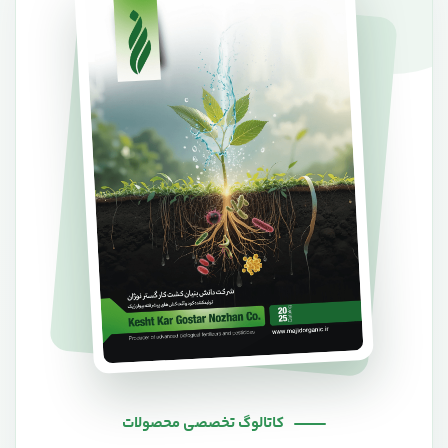
کاتالوگ تخصصی محصولات