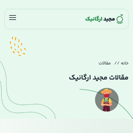
خانه
مقالات
مقالات مجید ارگانیک