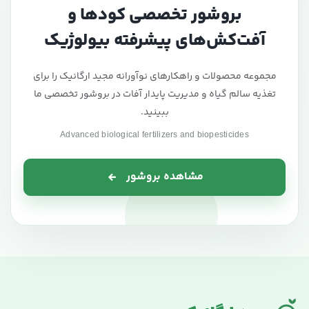
بروشور تخصصی کودها و
آفت‌کش‌های پیشرفته بیولوژیک
مجموعه محصولات و راهکارهای نوآورانه مجید ارگانیک را برای
تغذیه سالم گیاه و مدیریت پایدار آفات در بروشور تخصصی ما
ببینید.
Advanced biological fertilizers and biopesticides
مشاهده بروشور