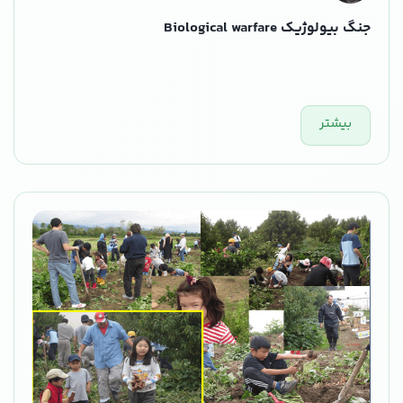
جنگ بیولوژیک Biological warfare
بیشتر