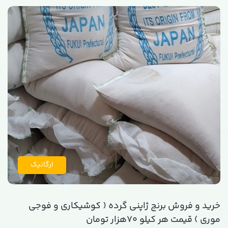
ارگانیک
خرید و فروش برنج ژاپنی گرده ( کوشیکاری و فوجی
موری ) قیمت هر کیلو 70هزار تومان