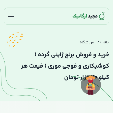
خانه
فروشگاه
خرید و فروش برنج ژاپنی گرده (
کوشیکاری و فوجی موری ) قیمت هر
کیلو 70هزار تومان