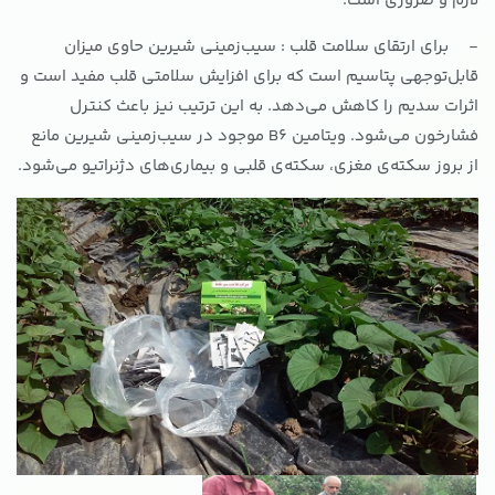
لازم و ضروری است.
- برای ارتقای سلامت قلب : سیب‌زمینی شیرین حاوی میزان
قابل‌توجهی پتاسیم است که برای افزایش سلامتی قلب مفید است و
اثرات سدیم را کاهش می‌دهد. به این ترتیب نیز باعث کنترل
فشارخون می‌شود. ویتامین B6 موجود در سیب‌زمینی شیرین مانع
از بروز سکته‌ی مغزی، سکته‌ی قلبی و بیماری‌های دژنراتیو می‌شود.