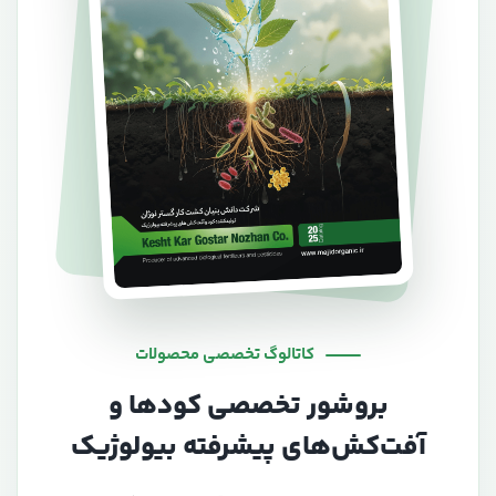
کاتالوگ تخصصی محصولات
بروشور تخصصی کودها و
آفت‌کش‌های پیشرفته بیولوژیک