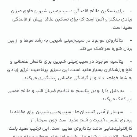
- برای تسکین علائم قاعدگی : سیب‌زمینی شیرین حاوی میزان
زیادی منگنز و آهن است که برای تسکین علائم پیش از قاعدگی
مفید است.
- بتاکاروتن موجود در سیب‌زمینی شیرین به رشد موها و از بین
بردن شوره سر کمک می‌کند
- پتاسیم موجود در سیب‌زمینی شیرین برای کاهش عضلانی و
نفخ ورزشکاران بسیار مفید است. این سبزی پرخاصیت انرژی زیادی
به شما خواهد داد و از گرفتگی عضلانی پیشگیری می‌کند
- به دلیل دارا بودن پتاسیم به تنظیم ضربان قلب و علائم عصبی
نیز کمک می‌کند.
- سرشار از آنتی‌اکسیدان‌ها : سیب‌زمینی شیرین برای مقابله با
بیماری نقرس، آرتریت و آسم مفید است چون سرشار از
کاراتنوئیدهایی مانند بتاکاروتن هایی است. این ترکیب مفید باعث
کاهش اثرات پیری شده و از رشد سلول‌های سرطان سینه و ریه