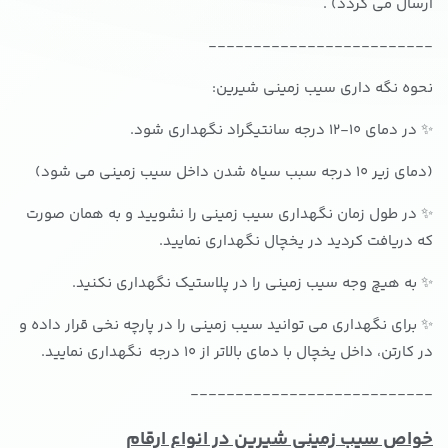
ارسال می گردد) .
-------------------------
نحوه نگه داری سیب زمینی شیرین:
✨ در دمای 10-12 درجه سانتیگراد نگهداری شود.
(دمای زیر 10 درجه سبب سیاه شدن داخل سیب زمینی می شود)
✨ در طول زمان نگهداری سیب زمینی را نشویید و به همان صورت
که دریافت کردید در یخچال نگهداری نمایید.
✨ به هیچ وجه سیب زمینی را در پلاستیک نگهداری نکنید.
✨ برای نگهداری می توانید سیب زمینی را در پارچه نخی قرار داده و
در کارتن، داخل یخچال با دمای بالاتر از 10 درجه نگهداری نمایید.
---------------------------
خواص سیب زمینی شیرین در انواع ارقام