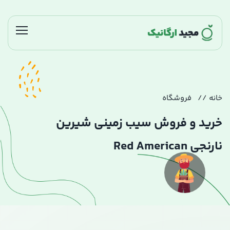
خانه
فروشگاه
خرید و فروش سیب زمینی شیرین
نارنجی Red American