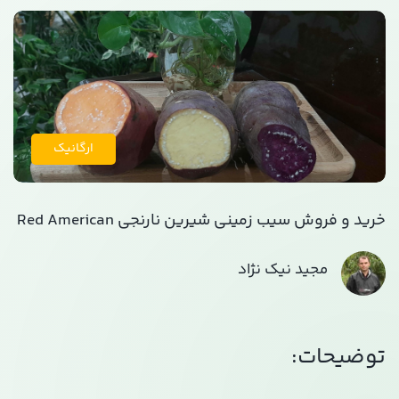
ارگانیک
خرید و فروش سیب زمینی شیرین نارنجی Red American
مجید نیک نژاد
توضیحات: