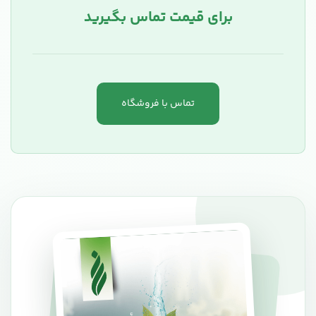
برای قیمت تماس بگیرید
تماس با فروشگاه