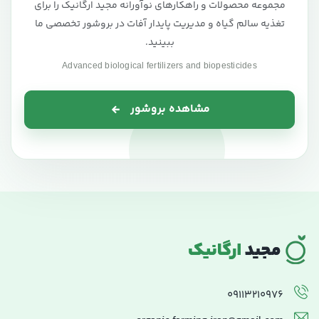
مجموعه محصولات و راهکارهای نوآورانه مجید ارگانیک را برای
تغذیه سالم گیاه و مدیریت پایدار آفات در بروشور تخصصی ما
ببینید.
Advanced biological fertilizers and biopesticides
مشاهده بروشور
09113210976