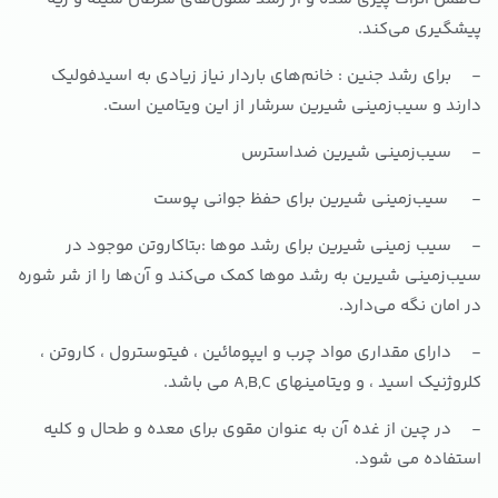
پیشگیری می‌کند.
- برای رشد جنین : خانم‌های باردار نیاز زیادی به اسیدفولیک
دارند و سیب‌زمینی شیرین سرشار از این ویتامین است.
- سیب‌زمینی شیرین ضداسترس
- سیب‌زمینی شیرین برای حفظ جوانی پوست
- سیب زمینی شیرین برای رشد موها :بتاکاروتن موجود در
سیب‌زمینی شیرین به رشد موها کمک می‌کند و آن‌ها را از شر شوره
در امان نگه می‌دارد.
- دارای مقداری مواد چرب و ایپومائین ، فیتوسترول ، کاروتن ،
کلروژنیک اسید ، و ویتامینهای A,B,C می باشد.
- در چین از غده آن به عنوان مقوی برای معده و طحال و کلیه
استفاده می شود.