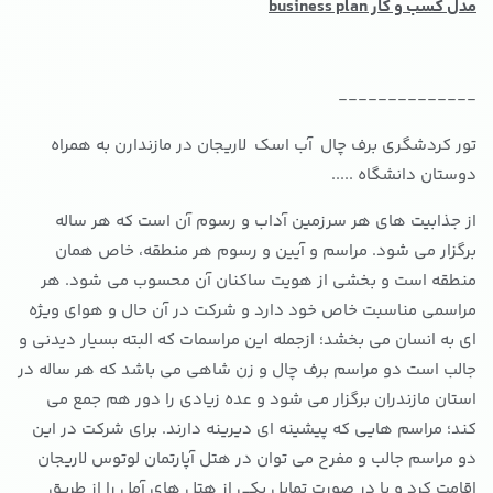
مدل کسب و کار business plan
--------------
تور کردشگری برف چال آب اسک لاریجان در مازندارن به همراه
دوستان دانشگاه .....
از جذابیت های هر سرزمین آداب و رسوم آن است که هر ساله
برگزار می شود. مراسم و آیین و رسوم هر منطقه، خاص همان
منطقه است و بخشی از هویت ساکنان آن محسوب می شود. هر
مراسمی مناسبت خاص خود دارد و شرکت در آن حال و هوای ویژه
ای به انسان می بخشد؛ ازجمله این مراسمات که البته بسیار دیدنی و
جالب است دو مراسم برف چال و زن شاهی می باشد که هر ساله در
استان مازندران برگزار می شود و عده زیادی را دور هم جمع می
کند؛ مراسم هایی که پیشینه ای دیرینه دارند. برای شرکت در این
دو مراسم جالب و مفرح می توان در هتل آپارتمان لوتوس لاریجان
اقامت کرد و یا در صورت تمایل یکی از هتل های آمل را از طریق