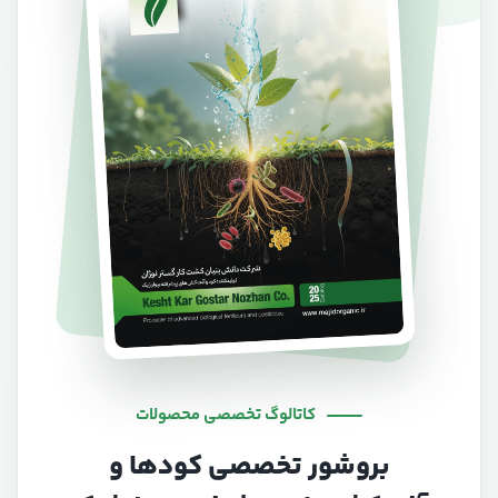
کاتالوگ تخصصی محصولات
بروشور تخصصی کودها و