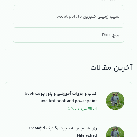
سیب زمینی شیرین sweet potato
برنج Rice
آخرین مقالات
کتاب و جزوات آموزشی و پاور پونت book
and text book and power point
24 مرداد 1402
رزومه مجموعه مجید ارگانیک CV Majid
Niknezhad