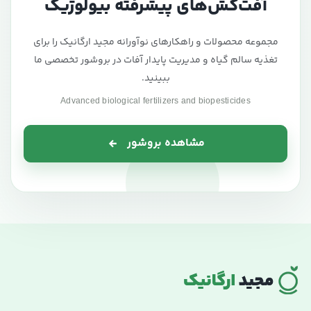
آفت‌کش‌های پیشرفته بیولوژیک
مجموعه محصولات و راهکارهای نوآورانه مجید ارگانیک را برای
تغذیه سالم گیاه و مدیریت پایدار آفات در بروشور تخصصی ما
ببینید.
Advanced biological fertilizers and biopesticides
مشاهده بروشور