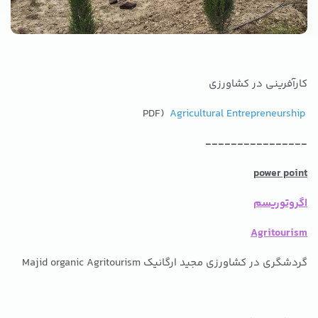
کارآفرینی در کشاورزی
Agricultural Entrepreneurship
PDF)
----------------
power point
اگروتوریسم
Agritourism
گردشگری در کشاورزی مجید ارگانیک Majid organic Agritourism