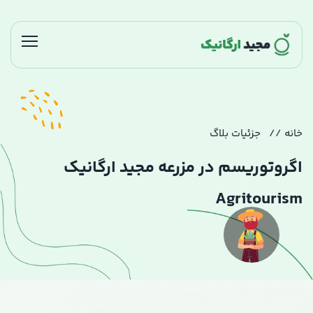
خانه
جزئیات بلاگ
اگروتوریسم در مزرعه مجید ارگانیک
Agritourism