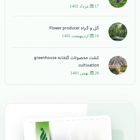
17 مرداد 1402
گل و گیاه Flower producer
16 اردیبهشت 1402
کشت محصولات گلخانه greenhouse
cultivation
26 بهمن 1401