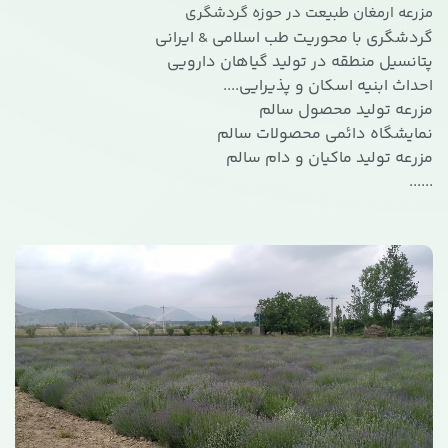
مزرعه ارمغان طبیعت در حوزه گردشگری
گردشگری با محوریت طب اسلامی & ایرانی
پتانسیل منطقه در تولید گیاهان دارویی
احداث ابنیه اسکان و پذیرایی....
مزرعه تولید محصول سالم
نمایشگاه دائمی محصولات سالم
مزرعه تولید ماکیان و دام سالم
......