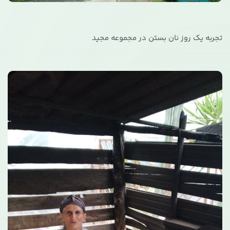
تجربه یک روز نان بستن در مجموعه مجید