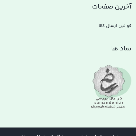
آخرین صفحات
قوانین ارسال کالا
نماد ها