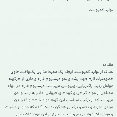
تولید کمپوست
مقدمه
هدف از تولید کمپوست، ایجاد یک محیط غذایی یکنواخت، حاوی
خصوصیات لازم جهت رشد و نمو میسلیوم قارچ و عاری از هرگونه
عوامل رقیب باکتریایی، ویروسی می‌باشد. میسلیوم قارچ در انواع
مختلفی از مواد گیاهی و کودهای حیوانی، قادر به رشد و نمو
می‌باشد که از ترکیب متناسب این گونه مواد با هم و گذراندن
مراحل تجزیه و تخمیر، ترکیبی همگن بدست آمده که مملو از حشرات
و موجودات ذره‌بینی می‌باشد. بسیاری از این موجودات بطور