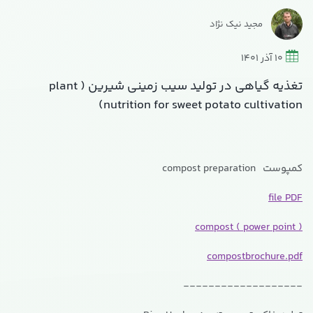
مجید نیک نژاد
10 آذر 1401
تغذیه گیاهی در تولید سیب زمینی شیرین ( plant
nutrition for sweet potato cultivation)
کمپوست compost preparation
file PDF
compost ( power point )
compostbrochure
.pdf
-------------------