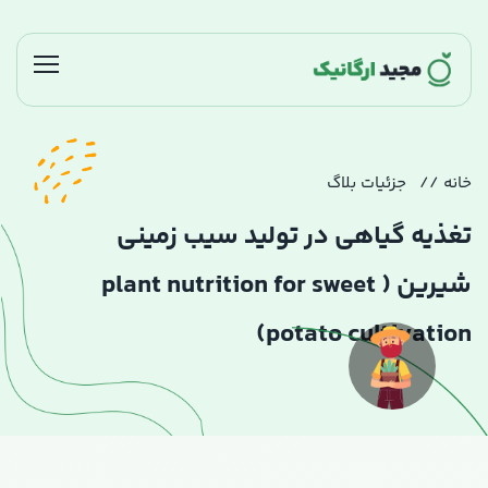
خانه
جزئیات بلاگ
تغذیه گیاهی در تولید سیب زمینی
شیرین ( plant nutrition for sweet
potato cultivation)