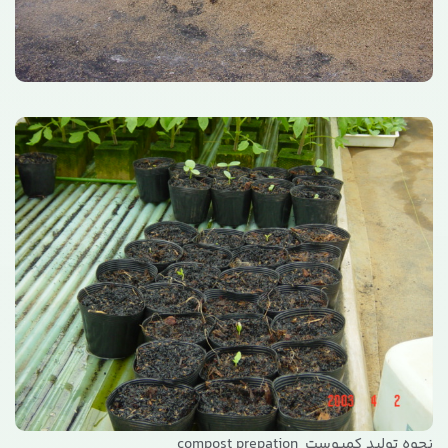
نحوه تولید کمپوست compost prepation