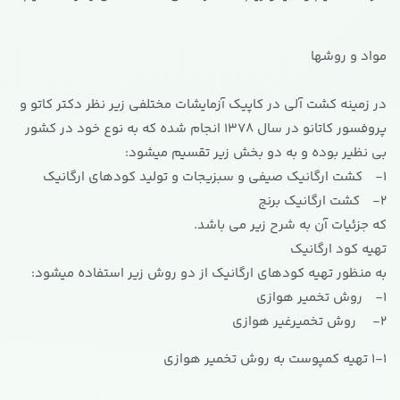
مواد و روشها
در زمینه کشت آلی در کاپیک آزمایشات مختلفی زیر نظر دکتر کاتو و
پروفسور کاتانو در سال 1378 انجام شده که به نوع خود در کشور
بی نظیر بوده و به دو بخش زیر تقسیم میشود:
1- کشت ارگانیک صیفی و سبزیجات و تولید کودهای ارگانیک
2- کشت ارگانیک برنج
که جزئیات آن به شرح زیر می باشد.
تهیه کود ارگانیک
به منظور تهیه کودهای ارگانیک از دو روش زیر استفاده میشود:
1- روش تخمیر هوازی
2- روش تخمیرغیر هوازی
1-1 تهیه کمپوست به روش تخمیر هوازی