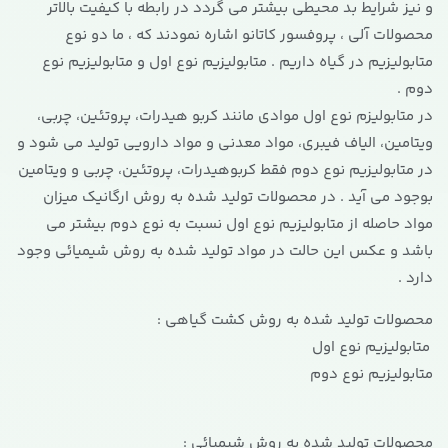
و نیز شرایط بد محیطی بیشتر می گردد در رابطه با کیفیت بالاتر
محصولات آلی ، پروفسور کاتانو اشاره نمودند که ، ما دو نوع
متابولیزیم در گیاه داریم . متابولیزیم نوع اول و متابولیزیم نوع
دوم .
در متابولیزم نوع اول موادی مانند کربو هیدرات، پروتئین، چربی،
ویتامین، الیاف فیبری، مواد معدنی و مواد دارویی تولید می شود و
در متابولیزیم نوع دوم فقط کربوهیدرات، پروتئین، چربی و ویتامین
بوجود می آید . در محصولات تولید شده به روش ارگانیک میزان
مواد حاصله از متابولیزیم نوع اول نسبت به نوع دوم بیشتر می
باشد و عکس این حالت در مواد تولید شده به روش شیمیائی وجود
دارد .
محصولات تولید شده به روش کشت گیاهی :
متابولیزیم نوع اول
متابولیزیم نوع دوم
محصولات تولید شده به روش شیمیائی :