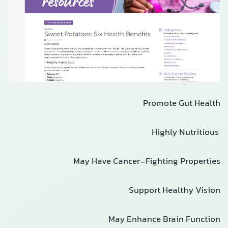
Promote Gut Health
Highly Nutritious
May Have Cancer-Fighting Properties
Support Healthy Vision
May Enhance Brain Function