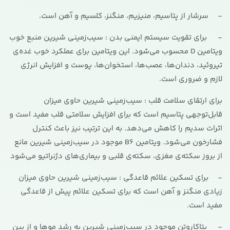
- سرشار از پتاسیم، منیزیم، منگنز، کلسیم و آهن است.
- برای تقویت سیستم ایمنی بدن : سیب‌زمینی شیرین منبع خوب
ویتامین D محسوب می‌شود. این ویتامین برای عملکرد خوب غده‌ی
تیروئید، دندان‌ها، عصب‌ها، استخوان‌ها، پوست و افزایش انرژی
لازم و ضروری است.
برای ارتقای سلامت قلب : سیب‌زمینی شیرین حاوی میزان
قابل‌توجهی پتاسیم است که برای افزایش سلامتی قلب مفید است و
اثرات سدیم را کاهش می‌دهد. به این ترتیب نیز باعث کنترل
فشارخون می‌شود. ویتامین B6 موجود در سیب‌زمینی شیرین مانع
از بروز سکته‌ی مغزی، سکته‌ی قلبی و بیماری‌های دژنراتیو می‌شود
- برای تسکین علائم قاعدگی : سیب‌زمینی شیرین حاوی میزان
زیادی منگنز و آهن است که برای تسکین علائم پیش از قاعدگی
مفید است.
- بتاکاروتن موجود در سیب‌زمینی شیرین به رشد موها و از بین