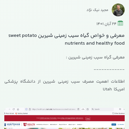
مجید نیک نژاد
24 آبان 1401
معرفی و خواص گیاه سیب زمینی شیرین sweet potato
nutrients and healthy food
معرفی گیاه سیب زمینی شیرین :
------------
اطلاعات اهمیت مصرف سیب زمینی شیرین از دانشگاه پزشکی
امریکا Utah