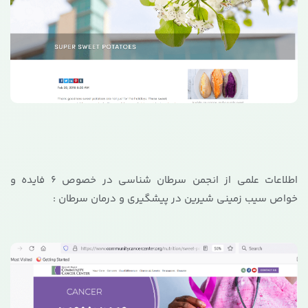
اطلاعات علمی از انجمن سرطان شناسی در خصوص 6 فایده و
خواص سیب زمینی شیرین در پیشگیری و درمان سرطان :