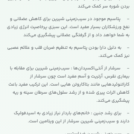
بردن شوره سر کمک می‌کند
- پتاسیم موجود در سیب‌زمینی شیرین برای کاهش عضلانی و
نفخ ورزشکاران بسیار مفید است. این سبزی پرخاصیت انرژی زیادی
به شما خواهد داد و از گرفتگی عضلانی پیشگیری می‌کند
- به دلیل دارا بودن پتاسیم به تنظیم ضربان قلب و علائم عصبی
نیز کمک می‌کند.
- سرشار از آنتی‌اکسیدان‌ها : سیب‌زمینی شیرین برای مقابله با
بیماری نقرس، آرتریت و آسم مفید است چون سرشار از
کاراتنوئیدهایی مانند بتاکاروتن هایی است. این ترکیب مفید باعث
کاهش اثرات پیری شده و از رشد سلول‌های سرطان سینه و ریه
پیشگیری می‌کند.
- برای رشد جنین : خانم‌های باردار نیاز زیادی به اسیدفولیک
دارند و سیب‌زمینی شیرین سرشار از این ویتامین است.
- سیب‌زمینی شیرین ضداسترس