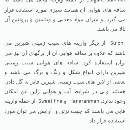
Elegant summer
ساقه های هوایی آن همانند سبزی مورد استفاده قرار
می گیرد. و میزان مواد معدنی و ویتامین و پروتئین آن
بالا می باشد.
Suion
از دیگر واریته های سیب زمینی شیرین می
باشد که علاوه بر ساقه هوایی آن از برگهای آن نیز می
توان استفاده کرد. ساقه های هوایی سیب زمینی
شیرین دارای انواع شکل و رنگ و برگ می باشد و
بعضی از لاین های سیب زمینی شیرین قادر به گل دادن
هستند ولی در شرایط آب و هوایی ژاپن این امکان
Sweet line
Hanaranman
وجود ندارد.
و
از جمله واریته
هایی می باشند که جهت تزئن و
آرایش می توان مورد
استفاده قرار داد