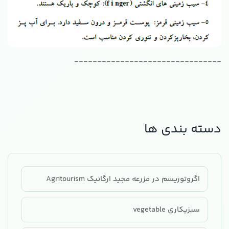
--------------------------------
دسته بندی ها
اگروتوریسم در مزرعه مجید ارگانیک Agritourism
سبزیکاری vegetable