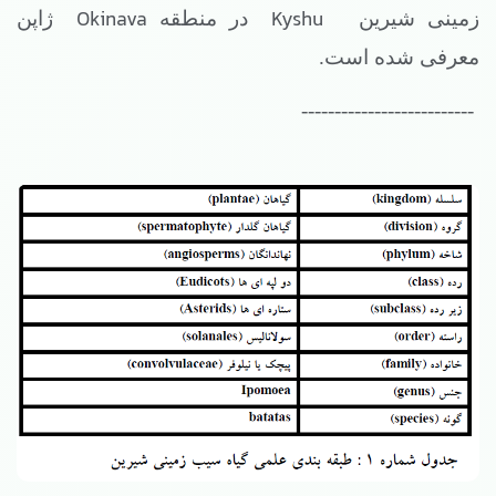
Okinava
Kyshu
زمینی شیرین
در منطقه
ژاپن
معرفی شده است.
--------------------------