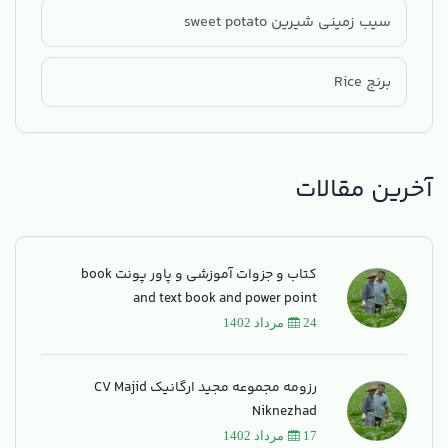
سیب زمینی شیرین sweet potato
برنج Rice
آخرین مقالات
کتاب و جزوات آموزشی و پاور پونت book
and text book and power point
24 مرداد 1402
رزومه مجموعه مجید ارگانیک CV Majid
Niknezhad
17 مرداد 1402