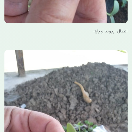
اتصال پیوند و پایه