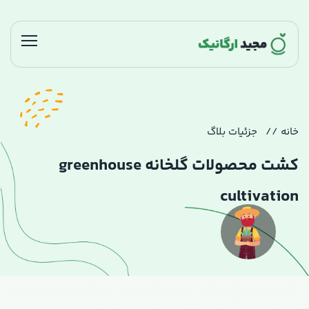
خانه
جزئیات بلاگ
کشت محصولات گلخانه greenhouse
cultivation