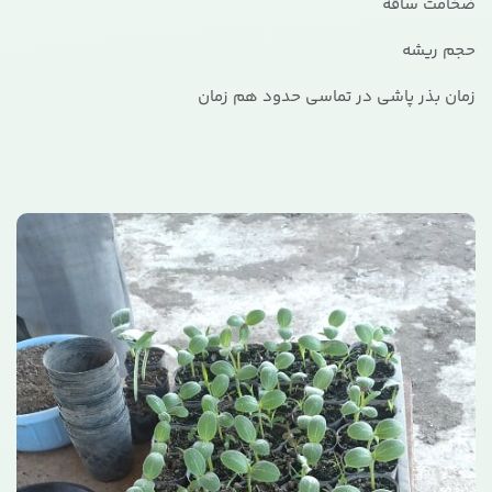
ضخامت ساقه
حجم ریشه
زمان بذر پاشی در تماسی حدود هم زمان