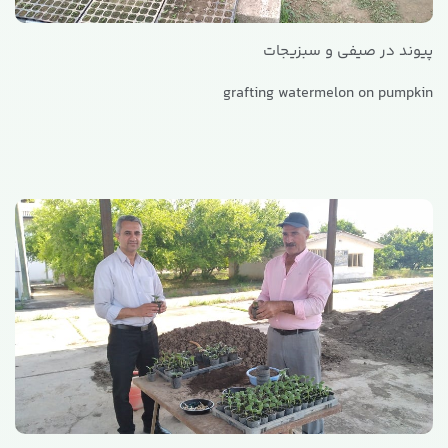
پیوند در صیفی و سبزیجات
grafting watermelon on pumpkin