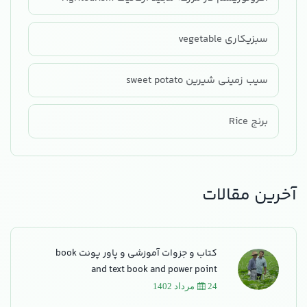
سبزیکاری vegetable
سیب زمینی شیرین sweet potato
برنج Rice
آخرین مقالات
کتاب و جزوات آموزشی و پاور پونت book
and text book and power point
24 مرداد 1402