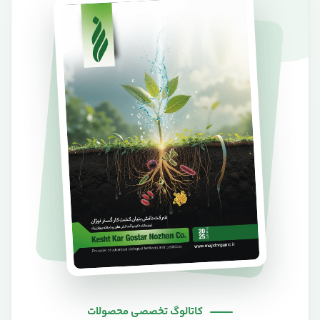
کاتالوگ تخصصی محصولات