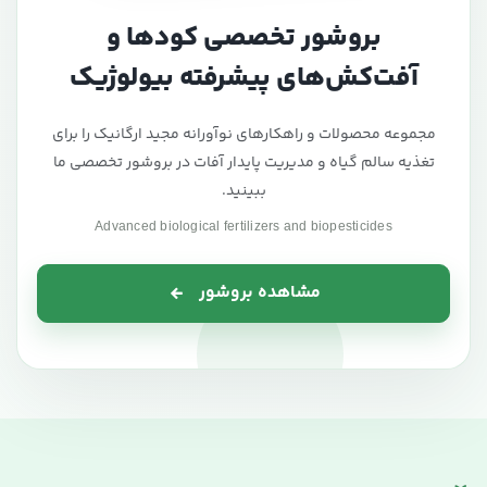
بروشور تخصصی کودها و
آفت‌کش‌های پیشرفته بیولوژیک
مجموعه محصولات و راهکارهای نوآورانه مجید ارگانیک را برای
تغذیه سالم گیاه و مدیریت پایدار آفات در بروشور تخصصی ما
ببینید.
Advanced biological fertilizers and biopesticides
مشاهده بروشور