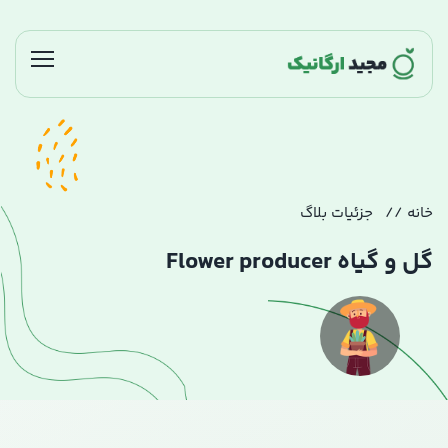
خانه
جزئیات بلاگ
گل و گیاه Flower producer