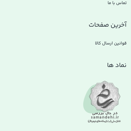
تماس با ما
آخرین صفحات
قوانین ارسال کالا
نماد ها